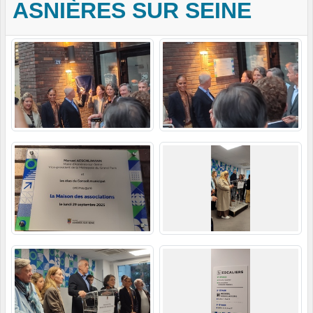
ASNIÈRES SUR SEINE