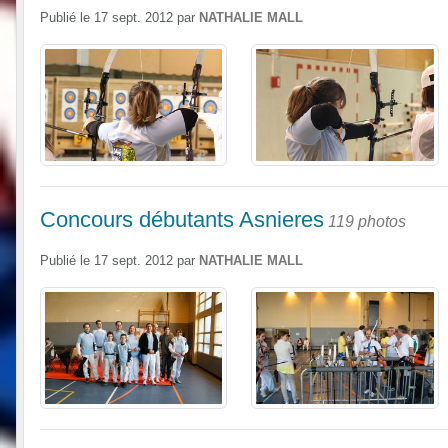
Publié le
17 sept. 2012
par
NATHALIE MALL
Concours débutants Asnieres
119 photos
Publié le
17 sept. 2012
par
NATHALIE MALL