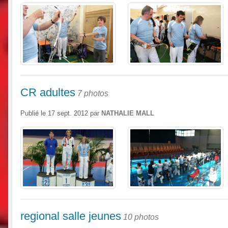
CR adultes
7 photos
Publié le
17 sept. 2012
par
NATHALIE MALL
regional salle jeunes
10 photos