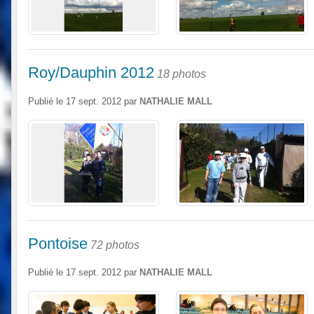
Roy/Dauphin 2012
18 photos
Publié le
17 sept. 2012
par
NATHALIE MALL
Pontoise
72 photos
Publié le
17 sept. 2012
par
NATHALIE MALL